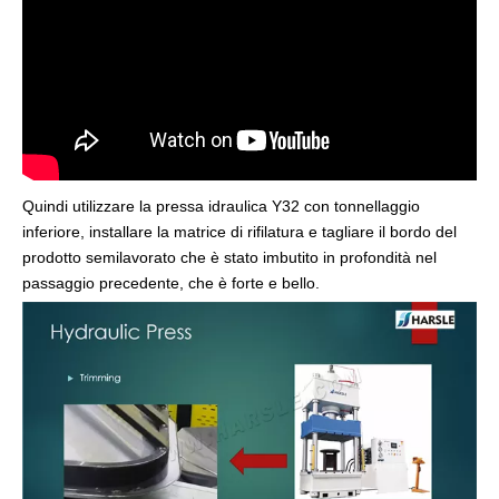
Quindi utilizzare la pressa idraulica Y32 con tonnellaggio
inferiore, installare la matrice di rifilatura e tagliare il bordo del
prodotto semilavorato che è stato imbutito in profondità nel
passaggio precedente, che è forte e bello.