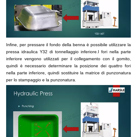
Infine, per pressare il fondo della benna è possibile utilizzare la
pressa idraulica Y32 di tonnellaggio inferiore.I fori nella parte
inferiore vengono utilizzati per il collegamento con il gomito,
quindi è necessario determinare la posizione dei quattro fori
nella parte inferiore, quindi sostituire la matrice di punzonatura
per lo stampaggio e la punzonatura.