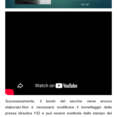
Successivamente, il bordo del secchio viene ancora
elaborato.Non è necessario modificare il tonnellaggio della
pressa idraulica Y32 e può essere sostituita dallo stampo del