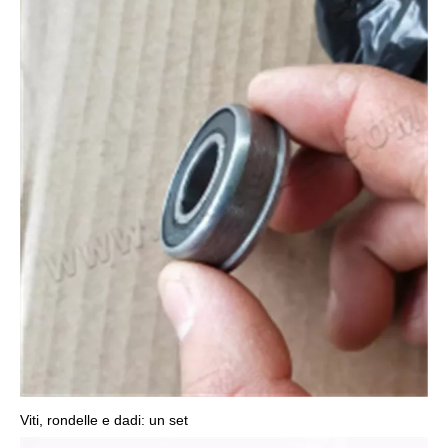
Viti, rondelle e dadi: un set