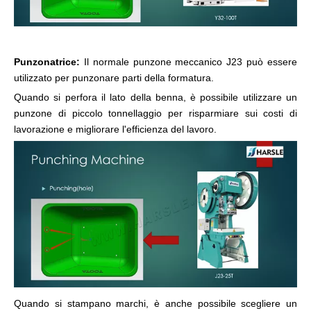
Punzonatrice:
Il normale punzone meccanico J23 può essere
utilizzato per punzonare parti della formatura.
Quando si perfora il lato della benna, è possibile utilizzare un
punzone di piccolo tonnellaggio per risparmiare sui costi di
lavorazione e migliorare l'efficienza del lavoro.
Quando si stampano marchi, è anche possibile scegliere un