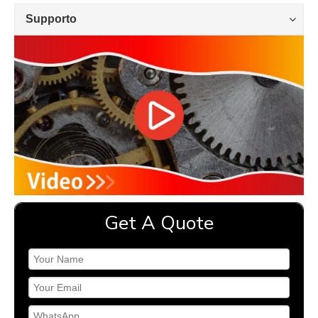
Supporto
Get A Quote