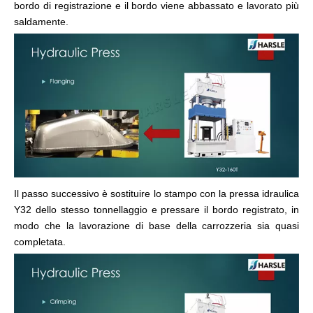
bordo di registrazione e il bordo viene abbassato e lavorato più
saldamente.
Il passo successivo è sostituire lo stampo con la pressa idraulica
Y32 dello stesso tonnellaggio e pressare il bordo registrato, in
modo che la lavorazione di base della carrozzeria sia quasi
completata.