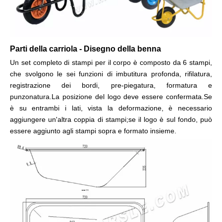
Parti della carriola - Disegno della benna
Un set completo di stampi per il corpo è composto da 6 stampi,
che svolgono le sei funzioni di imbutitura profonda, rifilatura,
registrazione dei bordi, pre-piegatura, formatura e
punzonatura.La posizione del logo deve essere confermata.Se
è su entrambi i lati, vista la deformazione, è necessario
aggiungere un'altra coppia di stampi;se il logo è sul fondo, può
essere aggiunto agli stampi sopra e formato insieme.