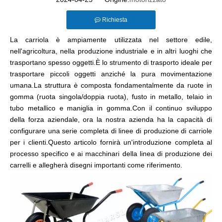
Richiesta
La carriola è ampiamente utilizzata nel settore edile,
nell'agricoltura, nella produzione industriale e in altri luoghi che
trasportano spesso oggetti.È lo strumento di trasporto ideale per
trasportare piccoli oggetti anziché la pura movimentazione
umana.La struttura è composta fondamentalmente da ruote in
gomma (ruota singola/doppia ruota), fusto in metallo, telaio in
tubo metallico e maniglia in gomma.Con il continuo sviluppo
della forza aziendale, ora la nostra azienda ha la capacità di
configurare una serie completa di linee di produzione di carriole
per i clienti.Questo articolo fornirà un'introduzione completa al
processo specifico e ai macchinari della linea di produzione dei
carrelli e allegherà disegni importanti come riferimento.