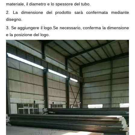
materiale, il diametro e lo spessore del tubo.
2. La dimensione del prodotto sarà confermata mediante
disegno.
3. Se aggiungere il logo.Se necessario, conferma la dimensione
e la posizione del logo.