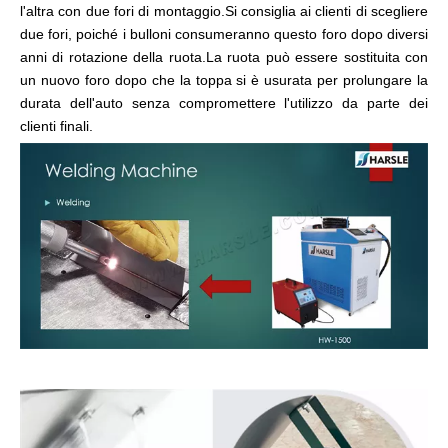
l'altra con due fori di montaggio.Si consiglia ai clienti di scegliere
due fori, poiché i bulloni consumeranno questo foro dopo diversi
anni di rotazione della ruota.La ruota può essere sostituita con
un nuovo foro dopo che la toppa si è usurata per prolungare la
durata dell'auto senza compromettere l'utilizzo da parte dei
clienti finali.