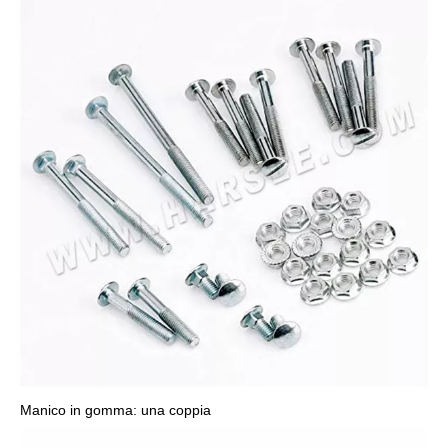
Manico in gomma: una coppia