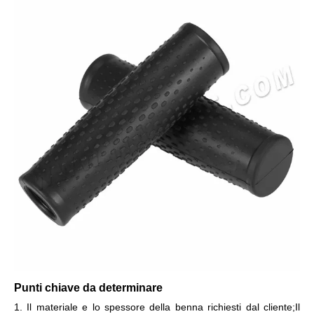
Punti chiave da determinare
1. Il materiale e lo spessore della benna richiesti dal cliente;Il