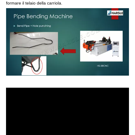
formare il telaio della carriola.