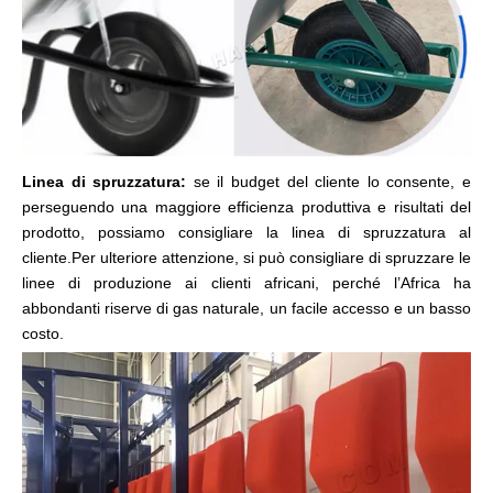
Linea di spruzzatura:
se il budget del cliente lo consente, e
perseguendo una maggiore efficienza produttiva e risultati del
prodotto, possiamo consigliare la linea di spruzzatura al
cliente.Per ulteriore attenzione, si può consigliare di spruzzare le
linee di produzione ai clienti africani, perché l’Africa ha
abbondanti riserve di gas naturale, un facile accesso e un basso
costo.