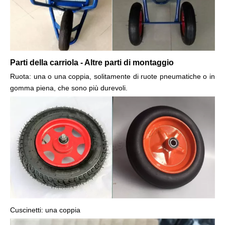
Parti della carriola - Altre parti di montaggio
Ruota: una o una coppia, solitamente di ruote pneumatiche o in
gomma piena, che sono più durevoli.
Cuscinetti: una coppia