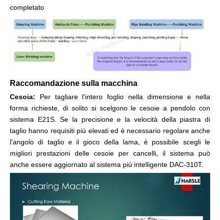
completato
Raccomandazione sulla macchina
Cesoia:
Per tagliare l'intero foglio nella dimensione e nella
forma richieste, di solito si scelgono le cesoie a pendolo con
sistema E21S. Se la precisione e la velocità della piastra di
taglio hanno requisiti più elevati ed è necessario regolare anche
l'angolo di taglio e il gioco della lama, è possibile scegli le
migliori prestazioni delle cesoie per cancelli, il sistema può
anche essere aggiornato al sistema più intelligente DAC-310T.