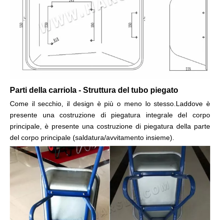
Parti della carriola - Struttura del tubo piegato
Come il secchio, il design è più o meno lo stesso.Laddove è
presente una costruzione di piegatura integrale del corpo
principale, è presente una costruzione di piegatura della parte
del corpo principale (saldatura/avvitamento insieme).