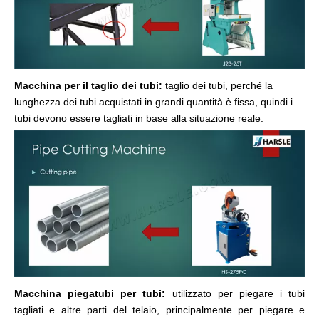
Macchina per il taglio dei tubi:
taglio dei tubi, perché la
lunghezza dei tubi acquistati in grandi quantità è fissa, quindi i
tubi devono essere tagliati in base alla situazione reale.
Macchina piegatubi per tubi:
utilizzato per piegare i tubi
tagliati e altre parti del telaio, principalmente per piegare e