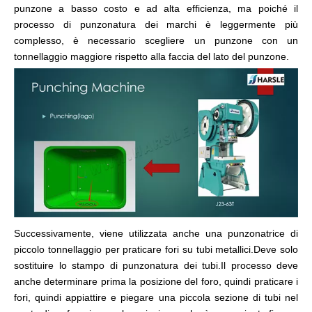
punzone a basso costo e ad alta efficienza, ma poiché il
processo di punzonatura dei marchi è leggermente più
complesso, è necessario scegliere un punzone con un
tonnellaggio maggiore rispetto alla faccia del lato del punzone.
Successivamente, viene utilizzata anche una punzonatrice di
piccolo tonnellaggio per praticare fori su tubi metallici.Deve solo
sostituire lo stampo di punzonatura dei tubi.Il processo deve
anche determinare prima la posizione del foro, quindi praticare i
fori, quindi appiattire e piegare una piccola sezione di tubi nel