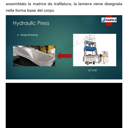
assemblato la matrice da trafilatura, la lamiera viene disegnata
nella forma base del corpo.