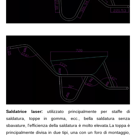
Saldatrice laser:
utilizzato principalmente per staffe di
saldatura, toppe in gomma, ecc., bella saldatura senza
sbavature, l'efficienza della saldatura è molto elevata.La toppa è
principalmente divisa in due tipi, una con un foro di montaggio,