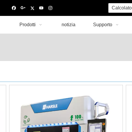
Calcolato
Prodotti
notizia
Supporto