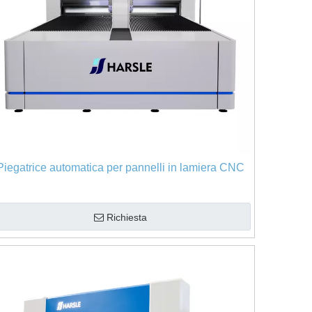
Piegatrice automatica per pannelli in lamiera CNC
Richiesta