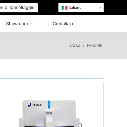
re di tonnellaggio
Italiano
Showroom
Contattaci
Casa
/
Prodotti