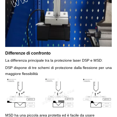
Differenze di confronto
La differenza principale tra la protezione laser DSP e MSD:
DSP dispone di tre schemi di protezione dalla flessione per una
maggiore flessibilità
MSD ha una piccola area protetta ed è facile da usare