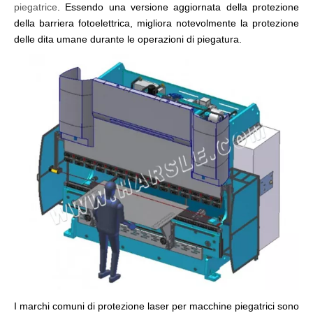
piegatrice
. Essendo una versione aggiornata della protezione
della barriera fotoelettrica, migliora notevolmente la protezione
delle dita umane durante le operazioni di piegatura.
I marchi comuni di protezione laser per macchine piegatrici sono