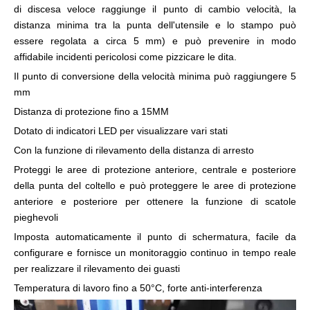
di discesa veloce raggiunge il punto di cambio velocità, la
distanza minima tra la punta dell'utensile e lo stampo può
essere regolata a circa 5 mm) e può prevenire in modo
affidabile incidenti pericolosi come pizzicare le dita.
Il punto di conversione della velocità minima può raggiungere 5
mm
Distanza di protezione fino a 15MM
Dotato di indicatori LED per visualizzare vari stati
Con la funzione di rilevamento della distanza di arresto
Proteggi le aree di protezione anteriore, centrale e posteriore
della punta del coltello e può proteggere le aree di protezione
anteriore e posteriore per ottenere la funzione di scatole
pieghevoli
Imposta automaticamente il punto di schermatura, facile da
configurare e fornisce un monitoraggio continuo in tempo reale
per realizzare il rilevamento dei guasti
Temperatura di lavoro fino a 50°C, forte anti-interferenza