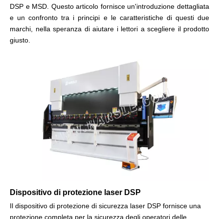
DSP e MSD. Questo articolo fornisce un'introduzione dettagliata
e un confronto tra i principi e le caratteristiche di questi due
marchi, nella speranza di aiutare i lettori a scegliere il prodotto
giusto.
Dispositivo di protezione laser DSP
Il dispositivo di protezione di sicurezza laser DSP fornisce una
protezione completa per la sicurezza degli operatori delle