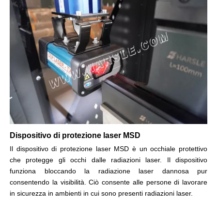
Dispositivo di protezione laser MSD
Il dispositivo di protezione laser MSD è un occhiale protettivo
che protegge gli occhi dalle radiazioni laser. Il dispositivo
funziona bloccando la radiazione laser dannosa pur
consentendo la visibilità. Ciò consente alle persone di lavorare
in sicurezza in ambienti in cui sono presenti radiazioni laser.