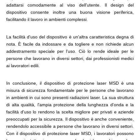
adattarsi comodamente al viso dell'utente. Il design del
dispositivo consente inoltre una buona visione periferica,
facilitando il lavoro in ambienti complessi.
La facilità d'uso del dispositivo è un'altra caratteristica degna di
nota. È facile da indossare e da togliere e non richiede alcun
addestramento speciale per l'uso. Ciò lo rende ideale per le
persone che lavorano in diversi settori, dai professionisti medici
ai lavoratori edili.
In conclusione, il dispositivo di protezione laser MSD è una
misura di sicurezza fondamentale per le persone che lavorano
in ambienti in cui sono presenti radiazioni laser. La sua struttura
di alta qualità, l'ampia protezione della lunghezza d'onda e la
facilità d'uso lo rendono la scelta migliore per privati ​​e aziende
preoccupati per la sicurezza. Il dispositivo è anche conveniente,
rendendolo accessibile a persone che lavorano in diversi settori.
Con il dispositivo di protezione laser MSD, i lavoratori possono