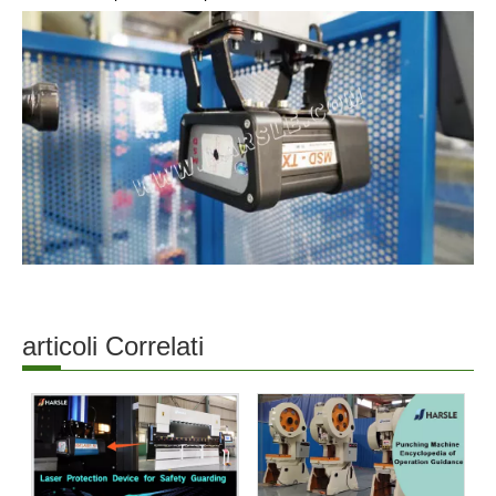
articoli Correlati