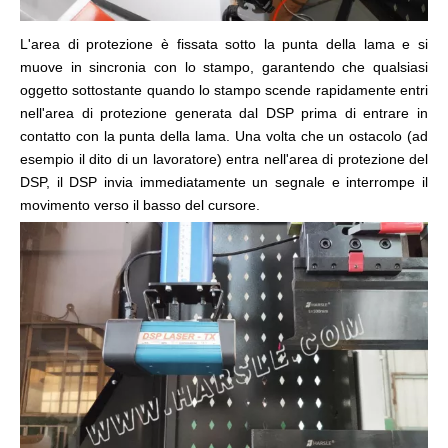
L'area di protezione è fissata sotto la punta della lama e si
muove in sincronia con lo stampo, garantendo che qualsiasi
oggetto sottostante quando lo stampo scende rapidamente entri
nell'area di protezione generata dal DSP prima di entrare in
contatto con la punta della lama. Una volta che un ostacolo (ad
esempio il dito di un lavoratore) entra nell'area di protezione del
DSP, il DSP invia immediatamente un segnale e interrompe il
movimento verso il basso del cursore.