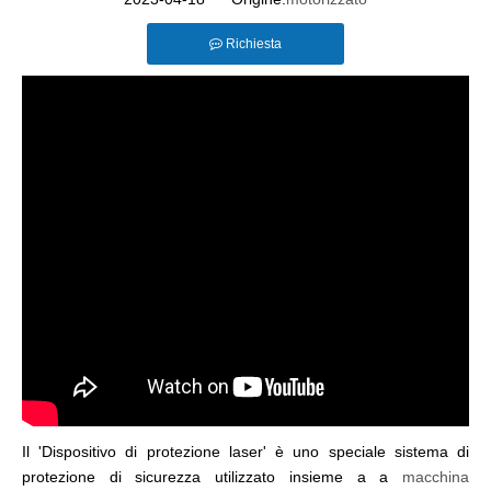
Richiesta
Il 'Dispositivo di protezione laser' è uno speciale sistema di
protezione di sicurezza utilizzato insieme a a
macchina