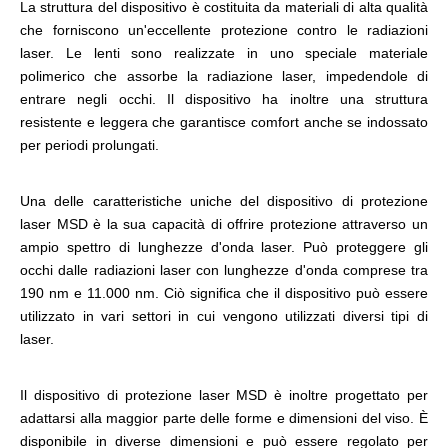
La struttura del dispositivo è costituita da materiali di alta qualità
che forniscono un'eccellente protezione contro le radiazioni
laser. Le lenti sono realizzate in uno speciale materiale
polimerico che assorbe la radiazione laser, impedendole di
entrare negli occhi. Il dispositivo ha inoltre una struttura
resistente e leggera che garantisce comfort anche se indossato
per periodi prolungati.
Una delle caratteristiche uniche del dispositivo di protezione
laser MSD è la sua capacità di offrire protezione attraverso un
ampio spettro di lunghezze d'onda laser. Può proteggere gli
occhi dalle radiazioni laser con lunghezze d'onda comprese tra
190 nm e 11.000 nm. Ciò significa che il dispositivo può essere
utilizzato in vari settori in cui vengono utilizzati diversi tipi di
laser.
Il dispositivo di protezione laser MSD è inoltre progettato per
adattarsi alla maggior parte delle forme e dimensioni del viso. È
disponibile in diverse dimensioni e può essere regolato per