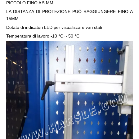
PICCOLO FINO A 5 MM
LA DISTANZA DI PROTEZIONE PUÒ RAGGIUNGERE FINO A
15MM
Dotato di indicatori LED per visualizzare vari stati
Temperatura di lavoro -10 °C ~ 50 °C