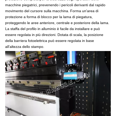
macchine piegatrici, prevenendo i pericoli derivanti dal rapido
movimento del cursore sulla macchina. Forma un'area di
protezione a forma di blocco per la lama di piegatura,
proteggendo le aree anteriore, centrale e posteriore della lama.
La staffa del profilo in alluminio è facile da installare e può
essere regolata in più direzioni. Dotata di scala, la posizione
della barriera fotoelettrica può essere regolata in base
all'altezza dello stampo.