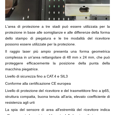
L'area di protezione a tre stadi può essere utilizzata per la
protezione in base alle somiglianze e alle differenze della forma
dello stampo di piegatura e le tre modalità del ricevitore
possono essere utilizzate per la protezione.
Il raggio laser più ampio presenta una forma geometrica
complessa in un'area rettangolare di 48 mm x 24 mm, che può
proteggere efficacemente la posizione della punta della
macchina piegatrice.
Livello di sicurezza fino a CAT.4 e SIL3
Conforme alla certificazione CE europea
Livello di protezione del ricevitore e del trasmettitore fino a ip65,
struttura compatta, buona tenuta all'aria, elevato coefficiente di
resistenza agli urti
La spia del sensore di area all'estremità del ricevitore indica