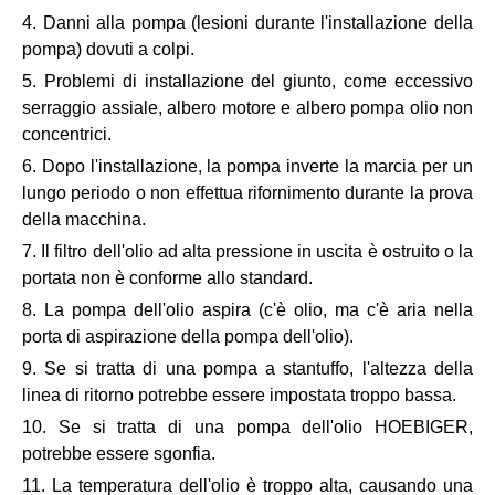
4. Danni alla pompa (lesioni durante l'installazione della
pompa) dovuti a colpi.
5. Problemi di installazione del giunto, come eccessivo
serraggio assiale, albero motore e albero pompa olio non
concentrici.
6. Dopo l'installazione, la pompa inverte la marcia per un
lungo periodo o non effettua rifornimento durante la prova
della macchina.
7. Il filtro dell'olio ad alta pressione in uscita è ostruito o la
portata non è conforme allo standard.
8. La pompa dell'olio aspira (c'è olio, ma c'è aria nella
porta di aspirazione della pompa dell'olio).
9. Se si tratta di una pompa a stantuffo, l'altezza della
linea di ritorno potrebbe essere impostata troppo bassa.
10. Se si tratta di una pompa dell'olio HOEBIGER,
potrebbe essere sgonfia.
11. La temperatura dell'olio è troppo alta, causando una