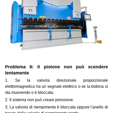
Problema 9: Il pistone non può scendere
lentamente
1. Se la valvola direzionale proporzionale
elettromagnetica ha un segnale elettrico o se la bobina si
sta muovendo o è bloccata.
2. Il sistema non può creare pressione.
3. La valvola di riempimento è bloccata oppure l'anello di