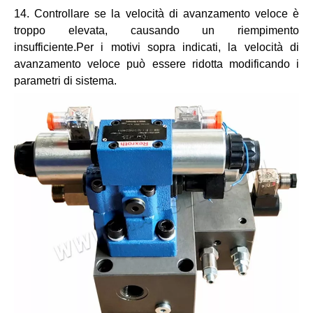
14. Controllare se la velocità di avanzamento veloce è
troppo elevata, causando un riempimento
insufficiente.Per i motivi sopra indicati, la velocità di
avanzamento veloce può essere ridotta modificando i
parametri di sistema.