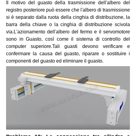
Il motivo del guasto della trasmissione dell'albero del
registro posteriore può essere che l'albero di trasmissione
si è separato dalla ruota della cinghia di distribuzione, la
barra della chiave o la cinghia di distribuzione scivola
via.L'azionamento dell'albero del fermo e il servomotore
sono in Guasto, così come il sistema di controllo del
computer superiore.Tali guasti devono verificare e
confermare la causa del guasto, riparare o sostituire i
componenti del guasto ed eliminare il guasto.