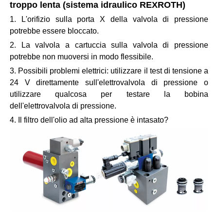
troppo lenta (sistema idraulico REXROTH)
1. L'orifizio sulla porta X della valvola di pressione
potrebbe essere bloccato.
2. La valvola a cartuccia sulla valvola di pressione
potrebbe non muoversi in modo flessibile.
3. Possibili problemi elettrici: utilizzare il test di tensione a
24 V direttamente sull'elettrovalvola di pressione o
utilizzare qualcosa per testare la bobina
dell'elettrovalvola di pressione.
4. Il filtro dell'olio ad alta pressione è intasato?