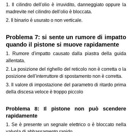
1. Il cilindro dell'olio è irruvidito, danneggiato oppure la
madrevite nel cilindro dell'olio è bloccata.
2. Il binario è usurato o non verticale.
Problema 7: si sente un rumore di impatto
quando il pistone si muove rapidamente
1. Rumore d'impatto causato dalla piastra della guida
allentata.
2. La posizione del righello del reticolo non è corretta o la
posizione dell'interruttore di spostamento non è corretta.
3. Il valore di impostazione del parametro di ritardo prima
della discesa veloce è troppo piccolo
Problema 8: Il pistone non può scendere
rapidamente
1. Se è presente un segnale elettrico o è bloccato nella
valvola di abbassamento rapido.