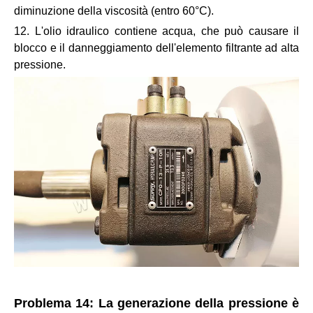
diminuzione della viscosità (entro 60°C).
12. L'olio idraulico contiene acqua, che può causare il
blocco e il danneggiamento dell'elemento filtrante ad alta
pressione.
Problema 14: La generazione della pressione è