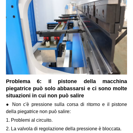
Problema 6: Il pistone della macchina
piegatrice può solo abbassarsi e ci sono molte
situazioni in cui non può salire
● Non c'è pressione sulla corsa di ritorno e il pistone
della piegatrice non può salire:
1. Problemi al circuito.
2. La valvola di regolazione della pressione è bloccata.