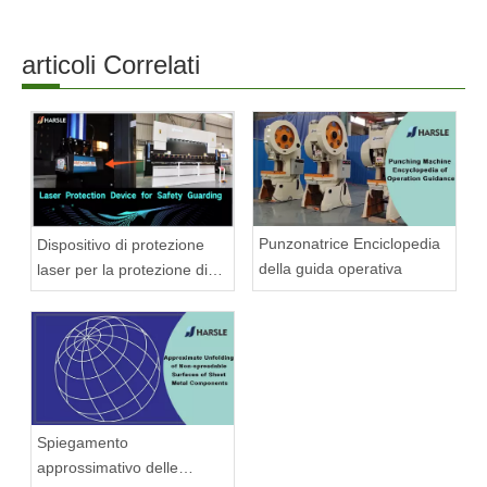
articoli Correlati
Punzonatrice Enciclopedia
Dispositivo di protezione
della guida operativa
laser per la protezione di
sicurezza
Spiegamento
approssimativo delle