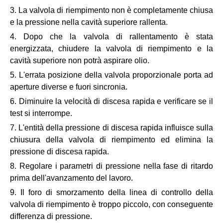
3. La valvola di riempimento non è completamente chiusa
e la pressione nella cavità superiore rallenta.
4. Dopo che la valvola di rallentamento è stata
energizzata, chiudere la valvola di riempimento e la
cavità superiore non potrà aspirare olio.
5. L'errata posizione della valvola proporzionale porta ad
aperture diverse e fuori sincronia.
6. Diminuire la velocità di discesa rapida e verificare se il
test si interrompe.
7. L'entità della pressione di discesa rapida influisce sulla
chiusura della valvola di riempimento ed elimina la
pressione di discesa rapida.
8. Regolare i parametri di pressione nella fase di ritardo
prima dell'avanzamento del lavoro.
9. Il foro di smorzamento della linea di controllo della
valvola di riempimento è troppo piccolo, con conseguente
differenza di pressione.