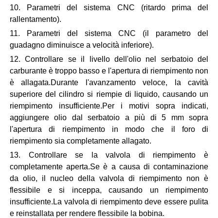
10. Parametri del sistema CNC (ritardo prima del
rallentamento).
11. Parametri del sistema CNC (il parametro del
guadagno diminuisce a velocità inferiore).
12. Controllare se il livello dell'olio nel serbatoio del
carburante è troppo basso e l'apertura di riempimento non
è allagata.Durante l'avanzamento veloce, la cavità
superiore del cilindro si riempie di liquido, causando un
riempimento insufficiente.Per i motivi sopra indicati,
aggiungere olio dal serbatoio a più di 5 mm sopra
l'apertura di riempimento in modo che il foro di
riempimento sia completamente allagato.
13. Controllare se la valvola di riempimento è
completamente aperta.Se è a causa di contaminazione
da olio, il nucleo della valvola di riempimento non è
flessibile e si inceppa, causando un riempimento
insufficiente.La valvola di riempimento deve essere pulita
e reinstallata per rendere flessibile la bobina.