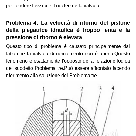
per rendere flessibile il nucleo della valvola.
Problema 4: La velocità di ritorno del pistone
della piegatrice idraulica è troppo lenta e la
pressione di ritorno è elevata
Questo tipo di problema è causato principalmente dal
fatto che la valvola di riempimento non è aperta.Questo
fenomeno è esattamente l'opposto della relazione logica
del suddetto Problema tre.Può essere affrontato facendo
riferimento alla soluzione del Problema tre.