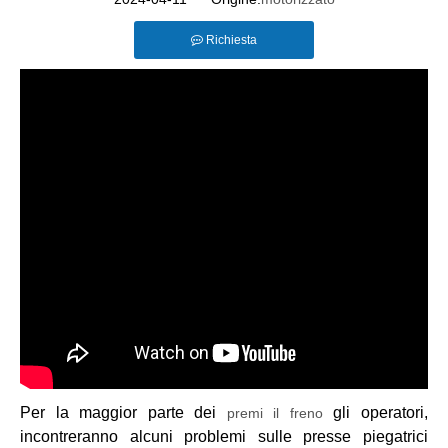
Richiesta
Per la maggior parte dei
gli operatori,
premi il freno
incontreranno alcuni problemi sulle presse piegatrici