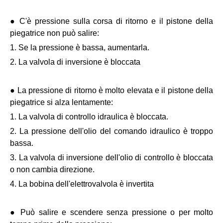
● C'è pressione sulla corsa di ritorno e il pistone della
piegatrice non può salire:
1. Se la pressione è bassa, aumentarla.
2. La valvola di inversione è bloccata
● La pressione di ritorno è molto elevata e il pistone della
piegatrice si alza lentamente:
1. La valvola di controllo idraulica è bloccata.
2. La pressione dell'olio del comando idraulico è troppo
bassa.
3. La valvola di inversione dell'olio di controllo è bloccata
o non cambia direzione.
4. La bobina dell'elettrovalvola è invertita
● Può salire e scendere senza pressione o per molto