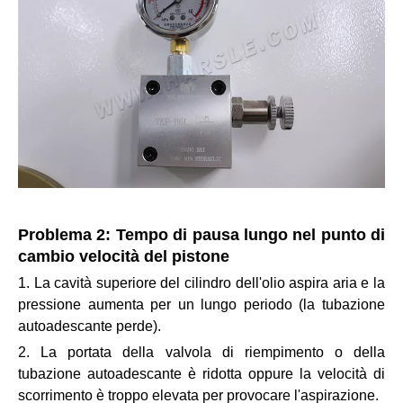
Problema 2: Tempo di pausa lungo nel punto di
cambio velocità del pistone
1. La cavità superiore del cilindro dell'olio aspira aria e la
pressione aumenta per un lungo periodo (la tubazione
autoadescante perde).
2. La portata della valvola di riempimento o della
tubazione autoadescante è ridotta oppure la velocità di
scorrimento è troppo elevata per provocare l'aspirazione.