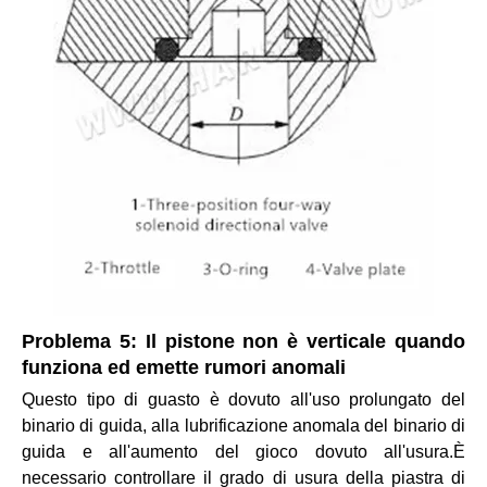
Problema 5: Il pistone non è verticale quando
funziona ed emette rumori anomali
Questo tipo di guasto è dovuto all'uso prolungato del
binario di guida, alla lubrificazione anomala del binario di
guida e all'aumento del gioco dovuto all'usura.È
necessario controllare il grado di usura della piastra di