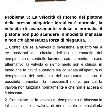
Problema 3: La velocità di ritorno del pistone
della pressa piegatrice idraulica è normale, la
velocità di avanzamento veloce è normale, il
pistone non può scendere in modalità manuale
e non c'è abbastanza forza di piegatura.
1. Controllare se la valvola di inversione 'a quattro vie' a
tre posizioni del circuito dell'olio di controllo del
riempimento di controllo funziona correttamente, in caso
affermativo, la valvola di riempimento non è chiusa, in
modo che la cavità superiore sia collegata all'apertura di
riempimento del serbatoio del carburante e non è
possibile aumentare la pressione.Il motivo per cui la
valvola non funziona normalmente è che non è accesa o
è bloccata.
2. Controllare se la valvola di riempimento è bloccata.In
tal caso, pulire la valvola di riempimento e reinstallarla