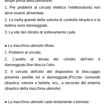
tempo prima della pressione:
1. Per problemi al circuito elettrico l'elettrovalvola non
deve essere alimentata.
2. La molla grande della valvola di controllo idraulico e la
bobina sono danneggiate.
3. La vite del cilindro di sollevamento cade.
● La macchina utensile rifiuta:
1. Problemi al circuito.
2. L'anello di tenuta del cilindro dell'olio è
danneggiato.Non blocca l'olio.
3. Il circuito dell'olio del dispositivo di bloccaggio
presenta perdite ed è danneggiato.(Piccolo comando
idraulico, valvola a farfalla, ecc., a seconda del sistema
idraulico della macchina utensile)
● La macchina utensile cade lentamente o tremola: