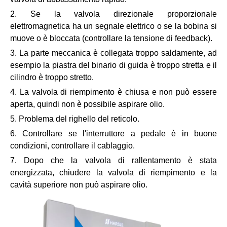
2. Se la valvola direzionale proporzionale
elettromagnetica ha un segnale elettrico o se la bobina si
muove o è bloccata (controllare la tensione di feedback).
3. La parte meccanica è collegata troppo saldamente, ad
esempio la piastra del binario di guida è troppo stretta e il
cilindro è troppo stretto.
4. La valvola di riempimento è chiusa e non può essere
aperta, quindi non è possibile aspirare olio.
5. Problema del righello del reticolo.
6. Controllare se l'interruttore a pedale è in buone
condizioni, controllare il cablaggio.
7. Dopo che la valvola di rallentamento è stata
energizzata, chiudere la valvola di riempimento e la
cavità superiore non può aspirare olio.