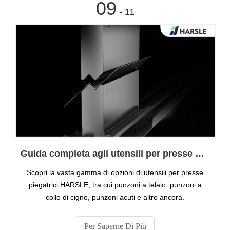
09
- 11
Guida completa agli utensili per presse piegatrici
Scopri la vasta gamma di opzioni di utensili per presse
piegatrici HARSLE, tra cui punzoni a telaio, punzoni a
collo di cigno, punzoni acuti e altro ancora.
Per Saperne Di Più