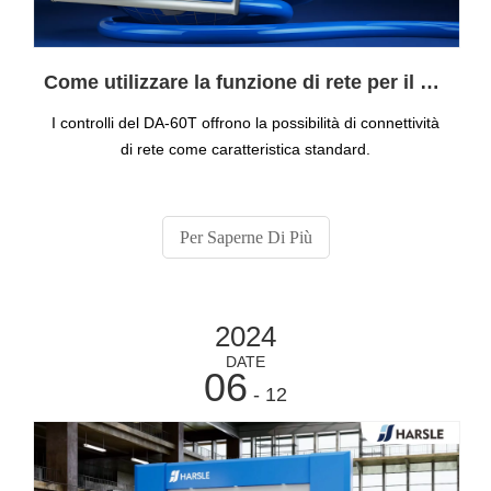
Come utilizzare la funzione di rete per il controller Delem
I controlli del DA-60T offrono la possibilità di connettività
di rete come caratteristica standard.
Per Saperne Di Più
2024
DATE
06
- 12