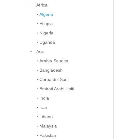
Africa
Algeria
Etiopia
Nigeria
Uganda
Asia
Arabia Saudita
Bangladesh
Corea del Sud
Emirati Arabi Uniti
India
Iran
Libano
Malaysia
Pakistan