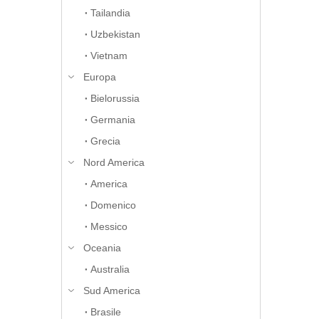
Tailandia
Uzbekistan
Vietnam
Europa
Bielorussia
Germania
Grecia
Nord America
America
Domenico
Messico
Oceania
Australia
Sud America
Brasile