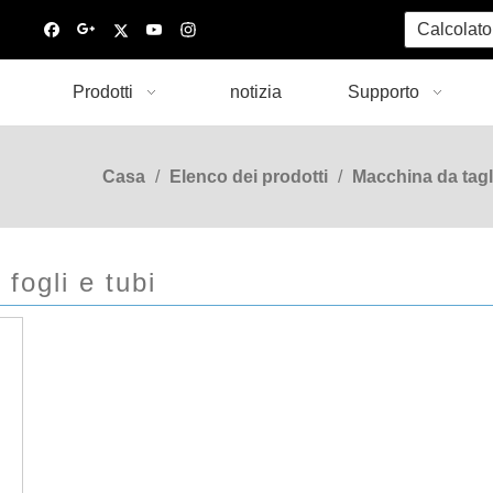
Calcolato
Prodotti
notizia
Supporto
Casa
/
Elenco dei prodotti
/
Macchina da tagl
 fogli e tubi