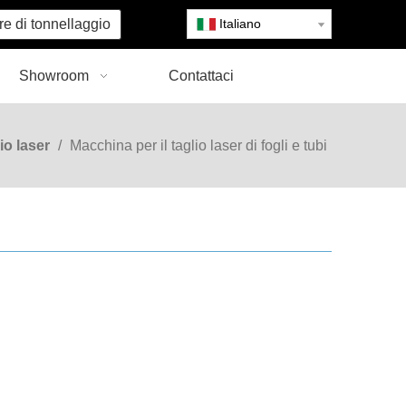
re di tonnellaggio
Italiano
Showroom
Contattaci
io laser
/
Macchina per il taglio laser di fogli e tubi