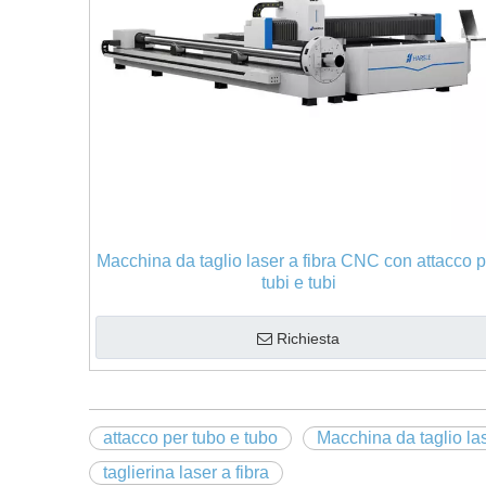
Macchina da taglio laser a fibra CNC con attacco p
tubi e tubi
Richiesta
attacco per tubo e tubo
Macchina da taglio l
taglierina laser a fibra