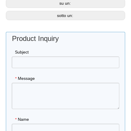
su un:
sotto un:
Product Inquiry
Subject
Message
*
Name
*