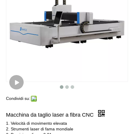
Condividi su:
Macchina da taglio laser a fibra CNC
1. Velocità di movimento elevata
2. Strumenti laser di fama mondiale