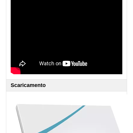
Scaricamento