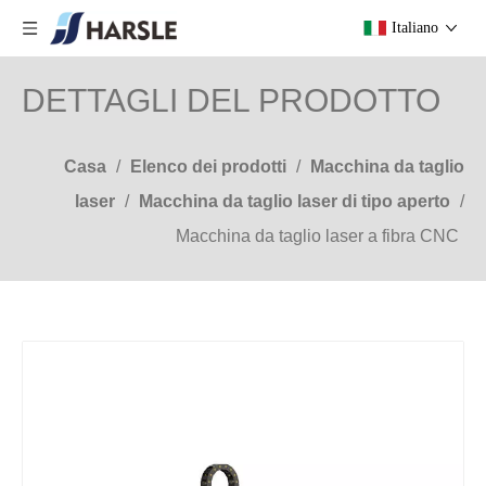
Italiano
DETTAGLI DEL PRODOTTO
Casa
/
Elenco dei prodotti
/
Macchina da taglio
laser
/
Macchina da taglio laser di tipo aperto
/
Macchina da taglio laser a fibra CNC