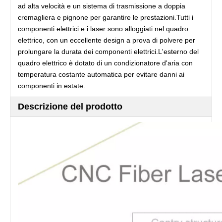
ad alta velocità e un sistema di trasmissione a doppia
cremagliera e pignone per garantire le prestazioni.Tutti i
componenti elettrici e i laser sono alloggiati nel quadro
elettrico, con un eccellente design a prova di polvere per
prolungare la durata dei componenti elettrici.L'esterno del
quadro elettrico è dotato di un condizionatore d'aria con
temperatura costante automatica per evitare danni ai
componenti in estate.
Descrizione del prodotto