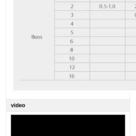
video