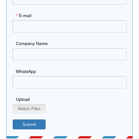
E-mail
*
Company Name
WhatsApp
Upload
Attach Files
Submit