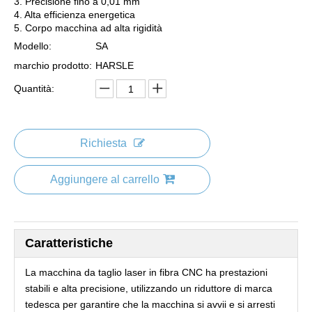
3. Precisione fino a 0,01 mm
4. Alta efficienza energetica
5. Corpo macchina ad alta rigidità
Modello:
SA
marchio prodotto:
HARSLE
Quantità:
Richiesta
Aggiungere al carrello
Caratteristiche
La macchina da taglio laser in fibra CNC ha prestazioni
stabili e alta precisione, utilizzando un riduttore di marca
tedesca per garantire che la macchina si avvii e si arresti