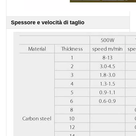
Spessore e velocità di taglio